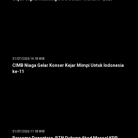
31/07/2026 14:18 WIB
CIMB Niaga Gelar Konser Kejar Mimpi Untuk Indonesia
ke-11
31/07/2026 11:18 WIB