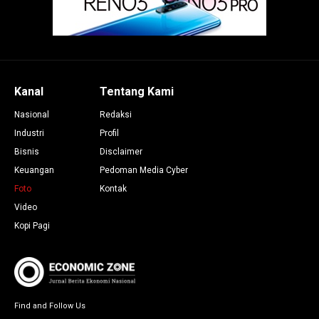
Kanal
Tentang Kami
Nasional
Redaksi
Industri
Profil
Bisnis
Disclaimer
Keuangan
Pedoman Media Cyber
Foto
Kontak
Video
Kopi Pagi
Find and Follow Us