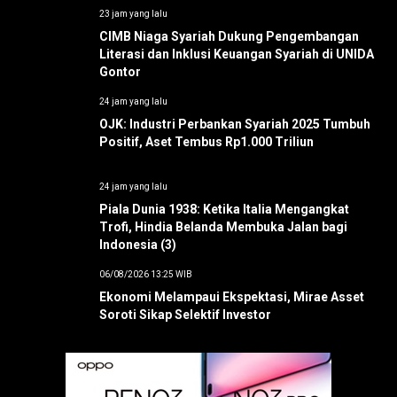
23 jam yang lalu
CIMB Niaga Syariah Dukung Pengembangan
Literasi dan Inklusi Keuangan Syariah di UNIDA
Gontor
24 jam yang lalu
OJK: Industri Perbankan Syariah 2025 Tumbuh
Positif, Aset Tembus Rp1.000 Triliun
24 jam yang lalu
Piala Dunia 1938: Ketika Italia Mengangkat
Trofi, Hindia Belanda Membuka Jalan bagi
Indonesia (3)
06/08/2026 13:25 WIB
Ekonomi Melampaui Ekspektasi, Mirae Asset
Soroti Sikap Selektif Investor