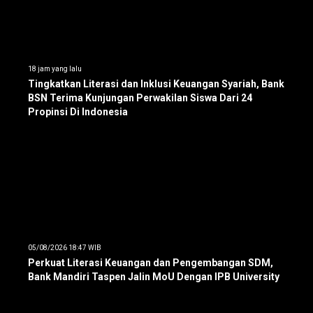
18 jam yang lalu
Tingkatkan Literasi dan Inklusi Keuangan Syariah, Bank
BSN Terima Kunjungan Perwakilan Siswa Dari 24
Propinsi Di Indonesia
05/08/2026 18:47 WIB
Perkuat Literasi Keuangan dan Pengembangan SDM,
Bank Mandiri Taspen Jalin MoU Dengan IPB University