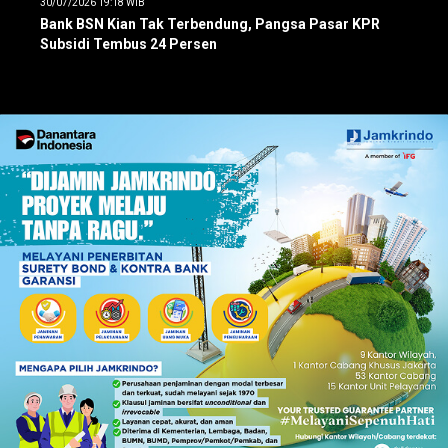
30/07/2026 19:18 WIB
Bank BSN Kian Tak Terbendung, Pangsa Pasar KPR
Subsidi Tembus 24 Persen