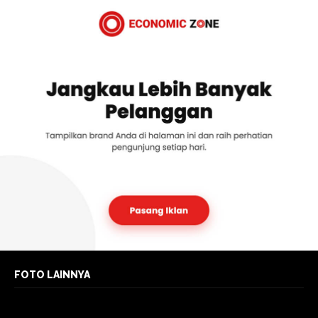
FOTO LAINNYA