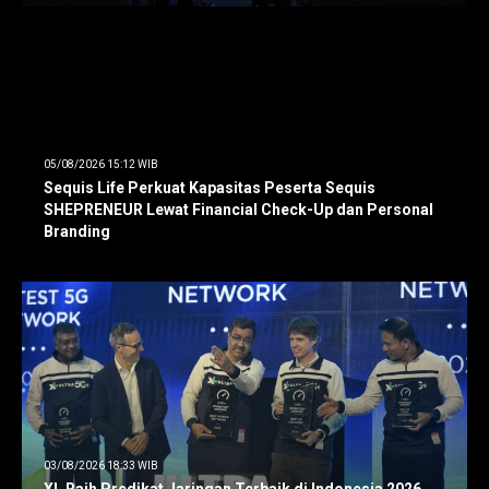
05/08/2026 15:12 WIB
Sequis Life Perkuat Kapasitas Peserta Sequis
SHEPRENEUR Lewat Financial Check-Up dan Personal
Branding
03/08/2026 18:33 WIB