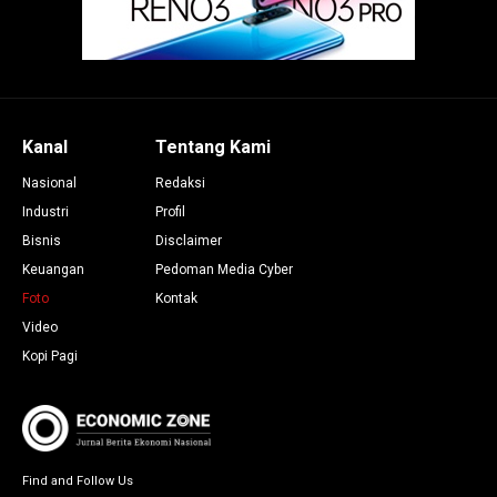
Kanal
Tentang Kami
Nasional
Redaksi
Industri
Profil
Bisnis
Disclaimer
Keuangan
Pedoman Media Cyber
Foto
Kontak
Video
Kopi Pagi
Find and Follow Us