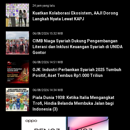
24 jam yang lalu
Kuatkan Kolaborasi Ekosistem, AAJI Dorong
Langkah Nyata Lewat KAPJ
06/08/2026 15:32 WIB
CIMB Niaga Syariah Dukung Pengembangan
Literasi dan Inklusi Keuangan Syariah di UNIDA
Gontor
06/08/2026 14:51 WIB
OJK: Industri Perbankan Syariah 2025 Tumbuh
Positif, Aset Tembus Rp1.000 Triliun
06/08/2026 14:34 WIB
Piala Dunia 1938: Ketika Italia Mengangkat
Trofi, Hindia Belanda Membuka Jalan bagi
Indonesia (3)