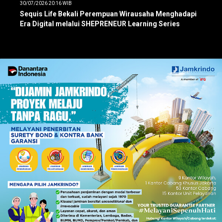
30/07/2026 20:16 WIB
Sequis Life Bekali Perempuan Wirausaha Menghadapi
Era Digital melalui SHEPRENEUR Learning Series