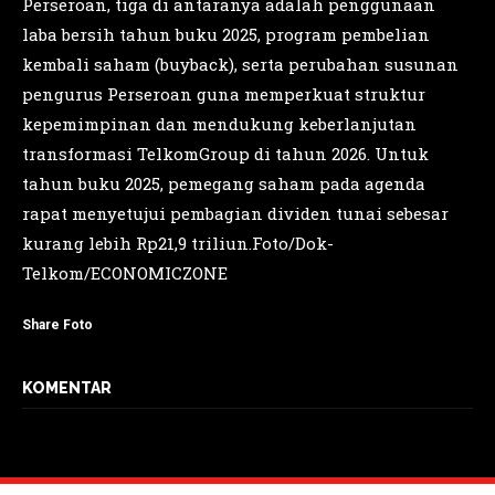
Perseroan, tiga di antaranya adalah penggunaan
laba bersih tahun buku 2025, program pembelian
kembali saham (buyback), serta perubahan susunan
pengurus Perseroan guna memperkuat struktur
kepemimpinan dan mendukung keberlanjutan
transformasi TelkomGroup di tahun 2026. Untuk
tahun buku 2025, pemegang saham pada agenda
rapat menyetujui pembagian dividen tunai sebesar
kurang lebih Rp21,9 triliun.Foto/Dok-
Telkom/ECONOMICZONE
Share Foto
KOMENTAR