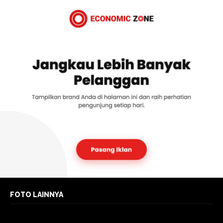
FOTO LAINNYA