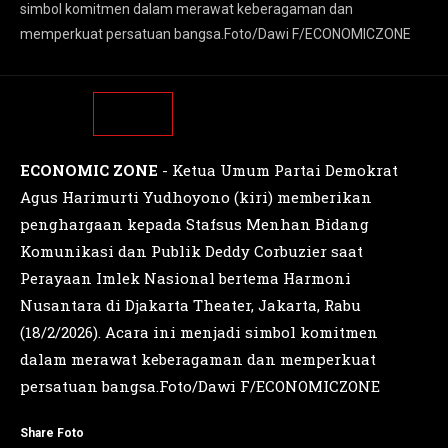
simbol komitmen dalam merawat keberagaman dan
memperkuat persatuan bangsa.Foto/Dawi F/ECONOMICZONE
ECONOMIC ZONE
- Ketua Umum Partai Demokrat
Agus Harimurti Yudhoyono (kiri) memberikan
penghargaan kepada Stafsus Menhan Bidang
Komunikasi dan Publik Deddy Corbuzier saat
Perayaan Imlek Nasional bertema Harmoni
Nusantara di Djakarta Theater, Jakarta, Rabu
(18/2/2026). Acara ini menjadi simbol komitmen
dalam merawat keberagaman dan memperkuat
persatuan bangsa.Foto/Dawi F/ECONOMICZONE
Share Foto