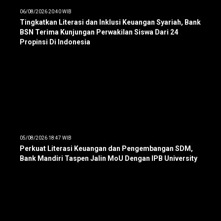
06/08/2026 20:40 WIB
Tingkatkan Literasi dan Inklusi Keuangan Syariah, Bank
BSN Terima Kunjungan Perwakilan Siswa Dari 24
Propinsi Di Indonesia
05/08/2026 18:47 WIB
Perkuat Literasi Keuangan dan Pengembangan SDM,
Bank Mandiri Taspen Jalin MoU Dengan IPB University