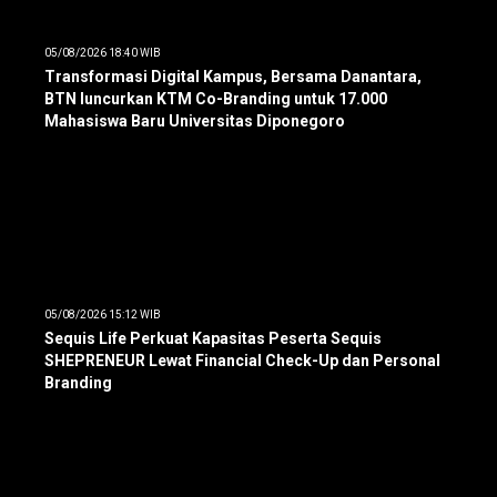
05/08/2026 18:40 WIB
Transformasi Digital Kampus, Bersama Danantara,
BTN luncurkan KTM Co-Branding untuk 17.000
Mahasiswa Baru Universitas Diponegoro
05/08/2026 15:12 WIB
Sequis Life Perkuat Kapasitas Peserta Sequis
SHEPRENEUR Lewat Financial Check-Up dan Personal
Branding