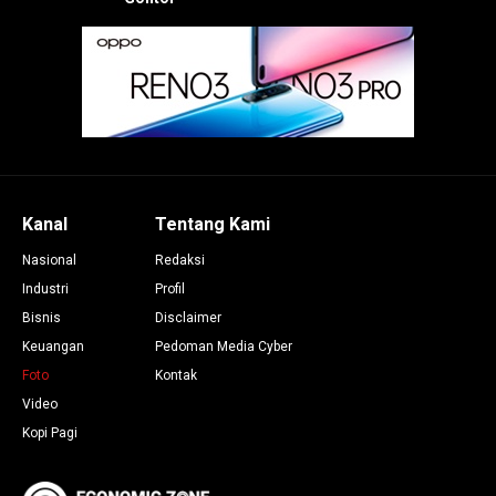
Kanal
Tentang Kami
Nasional
Redaksi
Industri
Profil
Bisnis
Disclaimer
Keuangan
Pedoman Media Cyber
Foto
Kontak
Video
Kopi Pagi