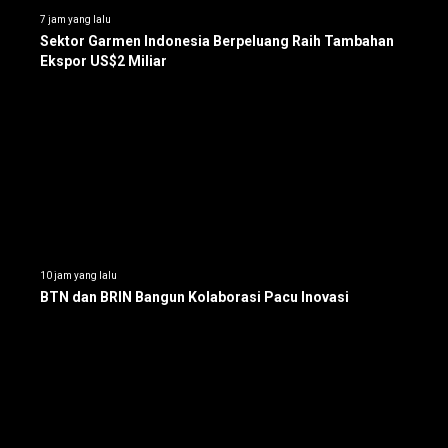
7 jam yang lalu
Sektor Garmen Indonesia Berpeluang Raih Tambahan
Ekspor US$2 Miliar
10 jam yang lalu
BTN dan BRIN Bangun Kolaborasi Pacu Inovasi