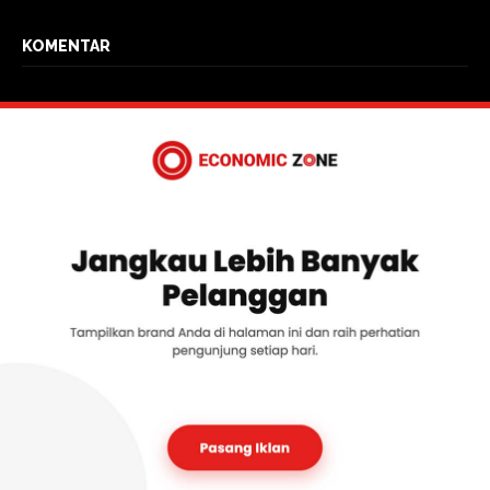
KOMENTAR