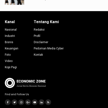
Kanal
Tentang Kami
Nasional
Redaksi
Industri
Profil
Bisnis
Disclaimer
Keuangan
Pedoman Media Cyber
Foto
Kontak
Video
Kopi Pagi
Find and Follow Us