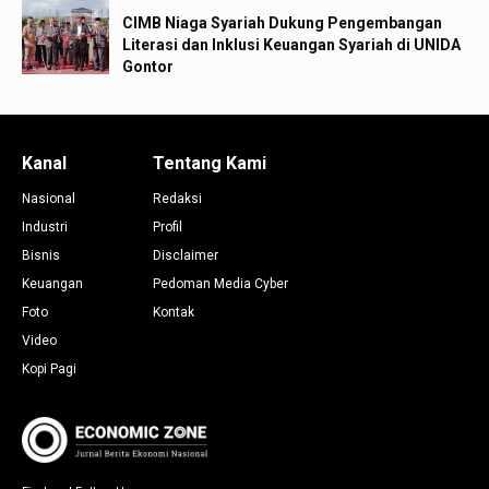
CIMB Niaga Syariah Dukung Pengembangan
Literasi dan Inklusi Keuangan Syariah di UNIDA
Gontor
Kanal
Tentang Kami
Nasional
Redaksi
Industri
Profil
Bisnis
Disclaimer
Keuangan
Pedoman Media Cyber
Foto
Kontak
Video
Kopi Pagi