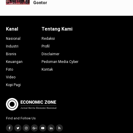
Gontor
Kanal
Tentang Kami
Nasional
Redaksi
Industri
Profil
Bisnis
Disclaimer
Keuangan
Pedoman Media Cyber
Foto
Kontak
Video
Kopi Pagi
Find and Follow Us