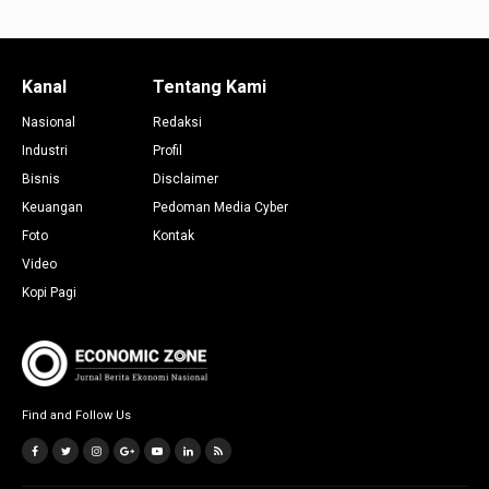
Kanal
Tentang Kami
Nasional
Redaksi
Industri
Profil
Bisnis
Disclaimer
Keuangan
Pedoman Media Cyber
Foto
Kontak
Video
Kopi Pagi
Find and Follow Us