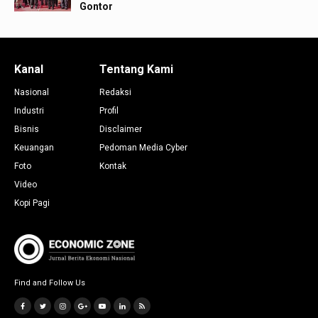
Gontor
Kanal
Tentang Kami
Nasional
Redaksi
Industri
Profil
Bisnis
Disclaimer
Keuangan
Pedoman Media Cyber
Foto
Kontak
Video
Kopi Pagi
Find and Follow Us