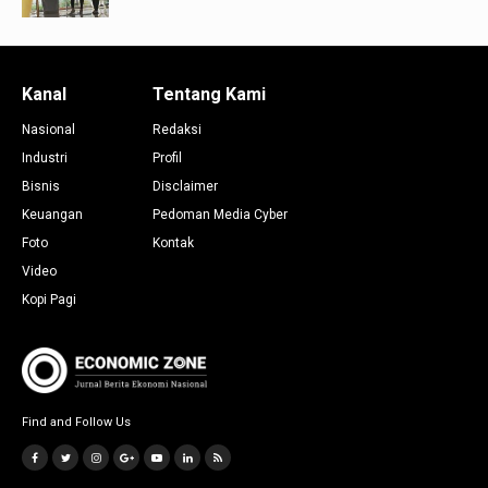
Kanal
Tentang Kami
Nasional
Redaksi
Industri
Profil
Bisnis
Disclaimer
Keuangan
Pedoman Media Cyber
Foto
Kontak
Video
Kopi Pagi
Find and Follow Us