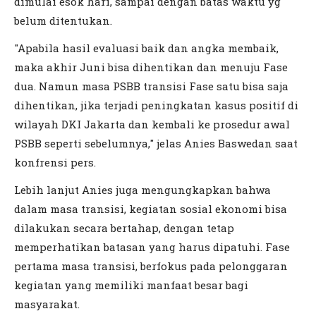
dimulai esok hari, sampai dengan batas waktu yg
belum ditentukan.
"Apabila hasil evaluasi baik dan angka membaik,
maka akhir Juni bisa dihentikan dan menuju Fase
dua. Namun masa PSBB transisi Fase satu bisa saja
dihentikan, jika terjadi peningkatan kasus positif di
wilayah DKI Jakarta dan kembali ke prosedur awal
PSBB seperti sebelumnya," jelas Anies Baswedan saat
konfrensi pers.
Lebih lanjut Anies juga mengungkapkan bahwa
dalam masa transisi, kegiatan sosial ekonomi bisa
dilakukan secara bertahap, dengan tetap
memperhatikan batasan yang harus dipatuhi. Fase
pertama masa transisi, berfokus pada pelonggaran
kegiatan yang memiliki manfaat besar bagi
masyarakat.