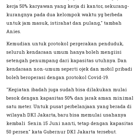
kerja 50% karyawan yang kerja di kantor, sekurang-
kurangnya pada dua kelompok waktu yg berbeda
untuk jam masuk, istirahat dan pulang," tambah
Anies.
Kemudian untuk protokol pergerakan penduduk,
seluruh kendaraan umum hanya boleh mengiisi
setengah penumpang dari kapasitas utuhnya. Dan
kendaraan non-umum seperti ojek dan mobil pribadi
boleh beroperasi dengan protokol Covid-19.
"Kegiatan ibadah juga sudah bisa dilakukan mulai
besok dengan kapasitas 50% dan jarak aman minimal
satu meter. Untuk pusat perbelanjaan yang berada di
wilayah DKI Jakarta, baru bisa memulai usahanya
kembali Senin 15 Juni nanti, tetap dengan kapasitas
50 persen" kata Gubernur DKI Jakarta tersebut.