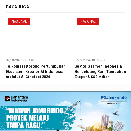
BACA JUGA
NASIONAL
NASIONAL
07/08/2026 23:36 WIB
07/08/2026 18:03 WIB
Telkomsel Dorong Pertumbuhan
Sektor Garmen Indonesia
Ekosistem Kreator AI Indonesia
Berpeluang Raih Tambahan
melalui AI Cinefest 2026
Ekspor US$2 Miliar