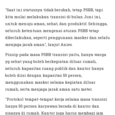
"Saat ini statusnya tidak berubah, tetap PSBB, tapi
kita mulai melakukan transisi di bulan Juni ini,
untuk menuju aman, sehat, dan produktif. Sehingga,
seluruh ketentuan mengenai aturan PSBB tetap
diberlakukan, seperti penggunaan masker dan selalu
menjaga jarak aman", lanjut Anies.
Pinsip pada masa PSBB transisi yaitu, hanya warga
yg sehat yang boleh berkegiatan diluar rumah,
seluruh kapasitas ruang publik dan kantor hanya
boleh diisi dengan kapasitas 50 persen,
menggunakan masker selama kegiatan diluar
rumah, serta menjaga jarak aman satu meter.
"Protokol tempat-tempat kerja selama masa transisi
hanya 50 persen karyawan berada di kantor dan
sisanya di rumah. Kantor juga harus membagi jam