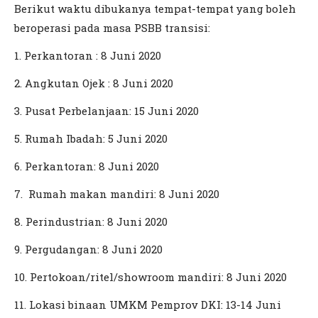
Berikut waktu dibukanya tempat-tempat yang boleh
beroperasi pada masa PSBB transisi:
1. Perkantoran : 8 Juni 2020
2. Angkutan Ojek : 8 Juni 2020
3. Pusat Perbelanjaan: 15 Juni 2020
5. Rumah Ibadah: 5 Juni 2020
6. Perkantoran: 8 Juni 2020
7. Rumah makan mandiri: 8 Juni 2020
8. Perindustrian: 8 Juni 2020
9. Pergudangan: 8 Juni 2020
10. Pertokoan/ritel/showroom mandiri: 8 Juni 2020
11. Lokasi binaan UMKM Pemprov DKI: 13-14 Juni