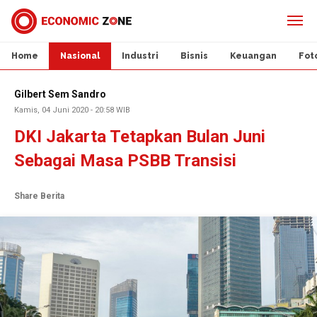
Home
Nasional
Industri
Bisnis
Keuangan
Fot
Gilbert Sem Sandro
Kamis, 04 Juni 2020 - 20:58 WIB
DKI Jakarta Tetapkan Bulan Juni
Sebagai Masa PSBB Transisi
Share Berita