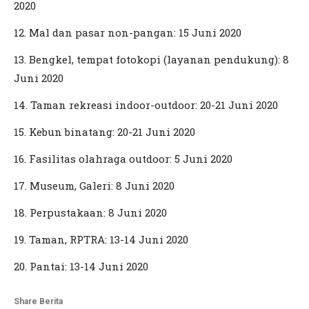
2020
12. Mal dan pasar non-pangan: 15 Juni 2020
13. Bengkel, tempat fotokopi (layanan pendukung): 8
Juni 2020
14. Taman rekreasi indoor-outdoor: 20-21 Juni 2020
15. Kebun binatang: 20-21 Juni 2020
16. Fasilitas olahraga outdoor: 5 Juni 2020
17. Museum, Galeri: 8 Juni 2020
18. Perpustakaan: 8 Juni 2020
19. Taman, RPTRA: 13-14 Juni 2020
20. Pantai: 13-14 Juni 2020
Share Berita