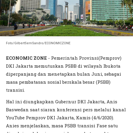
Foto/GilbertSemSandro/ECONOMICZONE
ECONOMIC ZONE
- Pemerintah Provinsi(Pemprov)
DKI Jakarta memutuskan PSBB di wilayah Ibukota
diperpanjang dan menetapkan bulan Juni, sebagai
masa pembatasan sosial berskala besar (PSBB)
transisi.
Hal ini diungkapkan Gubernur DKI Jakarta, Anis
Baswedan saat siaran konferensi pers melalui kanal
YouTube Pemprov DKI Jakarta, Kamis (4/6/2020).
Anies menjelaskan, masa PSBB transisi Fase satu