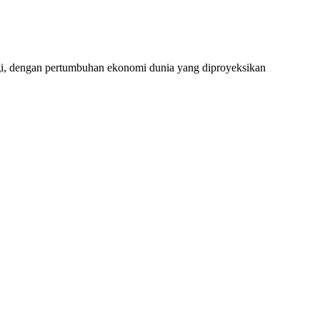
logi, dengan pertumbuhan ekonomi dunia yang diproyeksikan