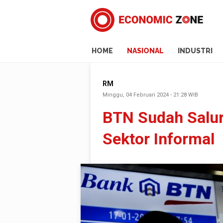
HOME
NASIONAL
INDUSTRI
RM
Minggu, 04 Februari 2024 - 21:28 WIB
BTN Sudah Salur
Sektor Informal