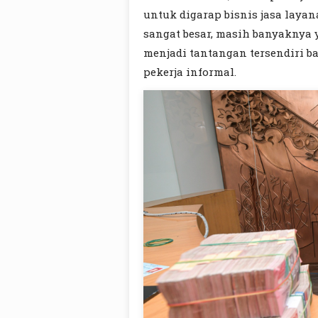
untuk digarap bisnis jasa laya
sangat besar, masih banyaknya
menjadi tantangan tersendiri b
pekerja informal.